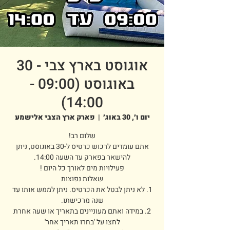
אוגוסט בארץ צבי - 30
באוגוסט (09:00 -
14:00)
יום ו׳, 30 באוג׳
  |  
פארק ארץ הצבי אלישמע
אתם עומדים לרכוש כרטיס ל-30 באוגוסט, ניתן
1. לא ניתן לבטל את הכרטיס. ניתן לממש אותו עד
2. במידה ואתם מעוניינים בתאריך או שעה אחרת