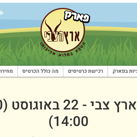
ות בפארק
רכישת כרטיסים
מה כולל הכרטיס
מחירון
14:00)