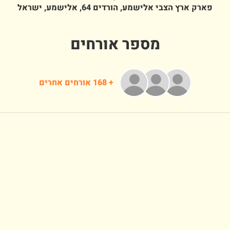
פארק ארץ הצבי אלישמע, הורדים 64, אלישמע, ישראל
מספר אורחים
+ 168 אורחים אחרים