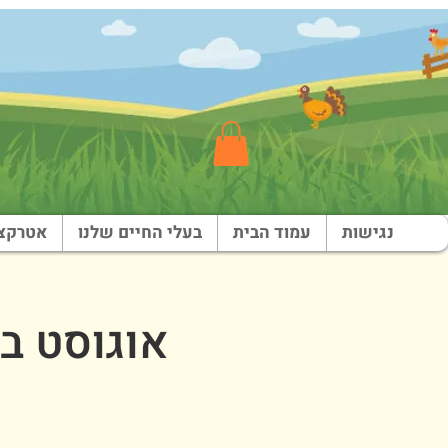
נגישות
עמוד הבית
בעלי החיים שלנו
אטרקצי