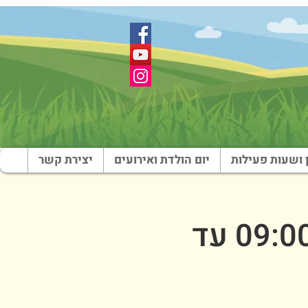
 ושעות פעילות
יום הולדת ואירועים
יצירת קשר
אוגוסט בארץ צבי - 22 באוגוסט (09:00 עד