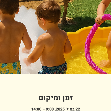
זמן ומיקום
22 באוג׳ 2025, 9:00 – 14:00