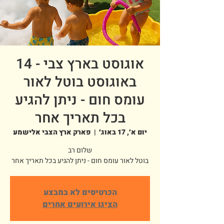
אוגוסט בארץ צבי - 14
באוגוסט בוטל לאור
עומס חום - ניתן להגיע
בכל תאריך אחר
יום א׳, 17 באוג׳
  |  
פארק ארץ הצבי אלישמע
בוטל לאור עומס חום - ניתן להגיע בכל תאריך אחר
הכרטיסים לא במבצע
הציגו אירועים אחרים