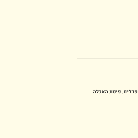
פדלים, פינות האכלה 