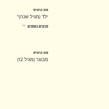
סוג כרטיס
ילד (מגיל שנה)*
פרטים נוספים
סוג כרטיס
מבוגר (מגיל 12)