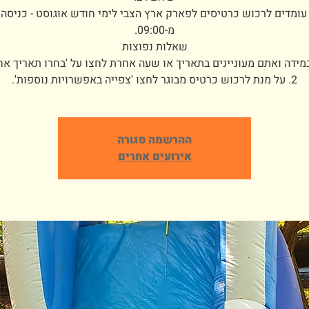
ומדים לרכוש כרטיסים לפארק ארץ הצבי לימי חודש אוגוסט - כניסה
2. על מנת לרכוש כרטיס מבוגר לחצו 'צפייה באפשרויות נוספות'.
ההרשמה סגורה
אירועים אחרים