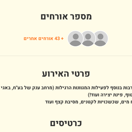
מספר אורחים
+ 43 אורחים אחרים
פרטי האירוע
ות בנוסף לפעילות המגוונות הרגילות (מרחב ענק של בע"ח, באגי 
וף, פינת יצירה ועוד!)
 מים, שכשכויות לקטנים, מסיבת קצף ועוד
כרטיסים