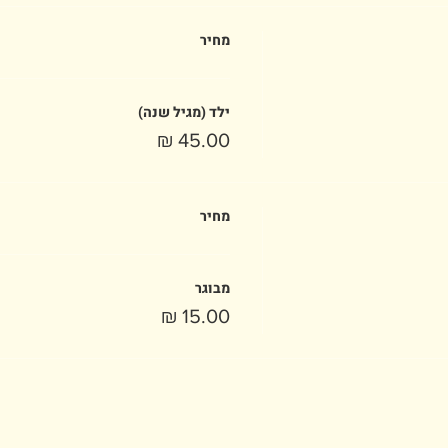
מחיר
ילד (מגיל שנה)
מחיר
מבוגר