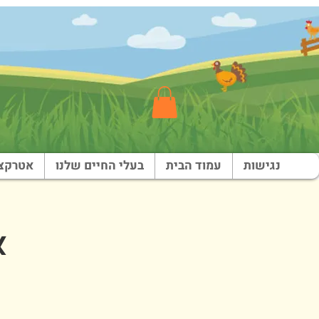
נגישות
עמוד הבית
בעלי החיים שלנו
אטרקצי
א