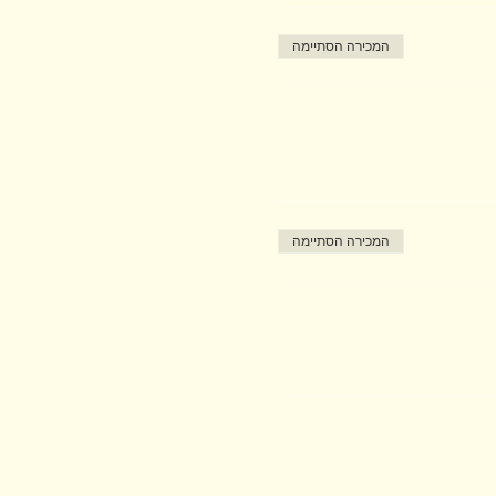
המכירה הסתיימה
המכירה הסתיימה