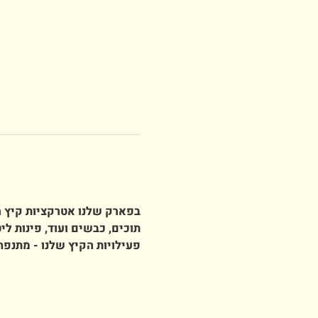
בפארק שלנו אטרקציות קיץ רב
תוכים, כבשים ועוד, פינות ליט
פעילויות הקיץ שלנו - מתנפח