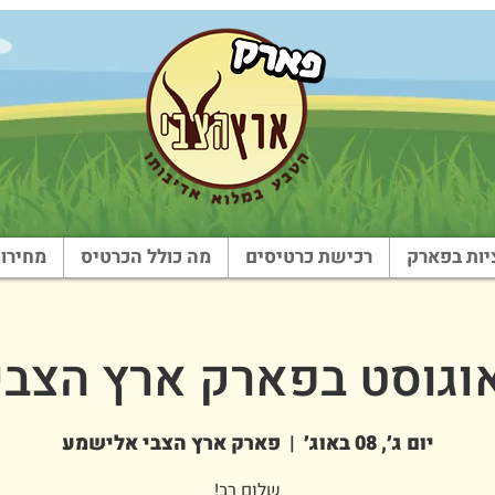
ות בפארק
רכישת כרטיסים
מה כולל הכרטיס
מחירון
וגוסט בפארק ארץ הצבי
יום ג׳, 08 באוג׳
  |  
פארק ארץ הצבי אלישמע