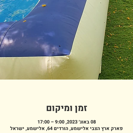
זמן ומיקום
08 באוג׳ 2023, 9:00 – 17:00
פארק ארץ הצבי אלישמע, הורדים 64, אלישמע, ישראל