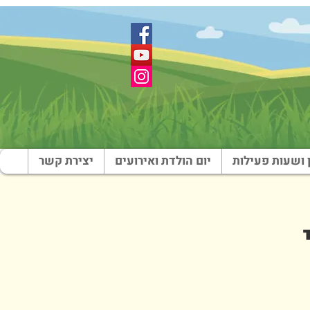
 ושעות פעילות
יום הולדת ואירועים
יצירת קשר