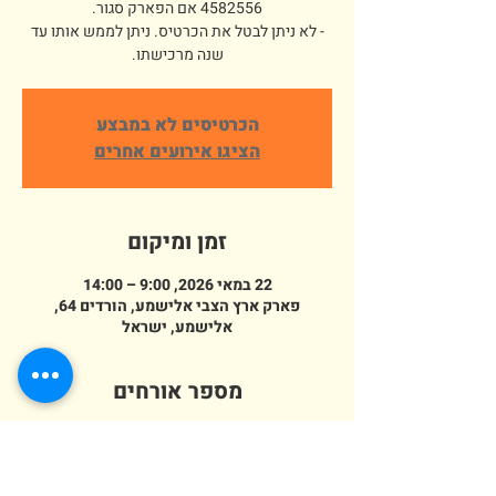
- לא ניתן לבטל את הכרטיס. ניתן לממש אותו עד
שנה מרכישתו.
הכרטיסים לא במבצע
הציגו אירועים אחרים
זמן ומיקום
22 במאי 2026, 9:00 – 14:00
פארק ארץ הצבי אלישמע, הורדים 64,
אלישמע, ישראל
מספר אורחים
+ 546 אורחים אחרים