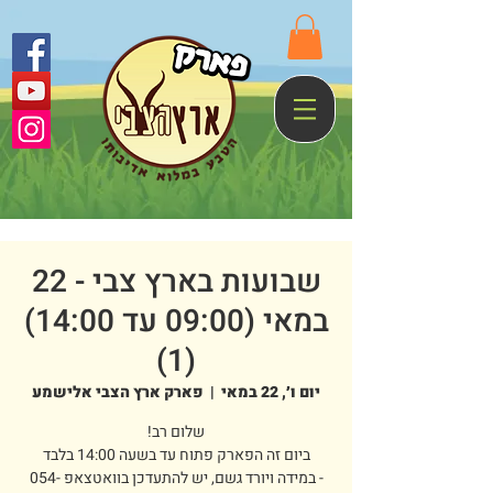
שבועות בארץ צבי - 22
במאי (09:00 עד 14:00)
(1)
יום ו׳, 22 במאי
  |  
פארק ארץ הצבי אלישמע
- במידה ויורד גשם, יש להתעדכן בוואטצאפ 054-