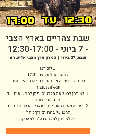
שבת צהריים בארץ הצבי
- 7 ביוני - 12:30-17:00
שבת, 07 ביוני
  |  
פארק ארץ הצבי אלישמע
1. לא ניתן לבטל את הכרטיס. ניתן לממש אותו עד
2. במידה ואתם מעוניינים בתאריך או שעה אחרת
3. לא ניתן להכניס בע"ח לפארק.