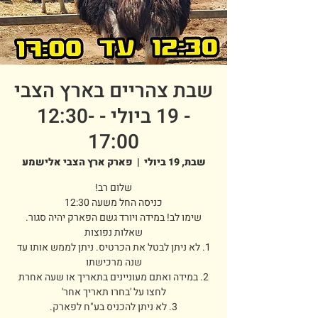
שבת צהריים בארץ הצבי
- 19 ביולי - 12:30-
17:00
שבת, 19 ביולי
  |  
פארק ארץ הצבי אלישמע
1. לא ניתן לבטל את הכרטיס. ניתן לממש אותו עד
2. במידה ואתם מעוניינים בתאריך או שעה אחרת
3. לא ניתן להכניס בע"ח לפארק.