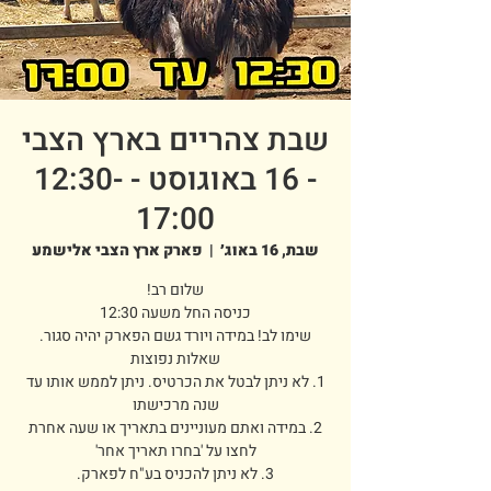
שבת צהריים בארץ הצבי
- 16 באוגוסט - 12:30-
17:00
שבת, 16 באוג׳
  |  
פארק ארץ הצבי אלישמע
1. לא ניתן לבטל את הכרטיס. ניתן לממש אותו עד
2. במידה ואתם מעוניינים בתאריך או שעה אחרת
3. לא ניתן להכניס בע"ח לפארק.