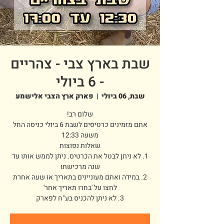
שבת בארץ צבי - צהריים
- 6 ביולי
שבת, 06 ביולי
  |  
פארק ארץ הצבי אלישמע
אתם מזמינים כרטיסים לשבת 6 ביולי כניסה החל
1. לא ניתן לבטל את הכרטיס. ניתן לממש אותו עד
2. במידה ואתם מעוניינים בתאריך או שעה אחרת
3. לא ניתן להכניס בע"ח לפארק