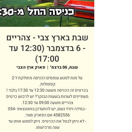
שבת בארץ צבי - צהריים
- 6 בדצמבר (12:30 עד
17:00)
שבת, 06 בדצמ׳
  |  
פארק ארץ הצבי
על מנת למנוע עומסים הכניסה מחולקת ל-2
מעוניינים לשהות בשעות הבוקר? יש לרכוש כרטיס
- במידה ויורד גשם, יש להתעדכן בוואטצאפ 054-
- לא ניתן לבטל את הכרטיס. ניתן לממש אותו עד
שנה מרכישתו.