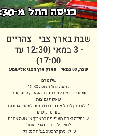
שבת בארץ צבי - צהריים
- 3 במאי (12:30 עד
17:00)
שבת, 03 במאי
  |  
פארק ארץ הצבי אלישמע
1. לא ניתן לבטל את הכרטיס. ניתן לממש אותו עד
2. במידה ואתם מעוניינים בתאריך או שעה אחרת
3. לא ניתן להכניס בע"ח לפארק.