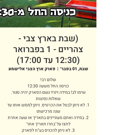
(שבת בארץ צבי -
צהריים - 1 בפברואר
(12:30 עד 17:00)
שבת, 01 בפבר׳
  |  
פארק ארץ הצבי אלישמע
1. לא ניתן לבטל את הכרטיס. ניתן לממש אותו עד
2. במידה ואתם מעוניינים בתאריך או שעה אחרת
3. לא ניתן להכניס בע"ח לפארק