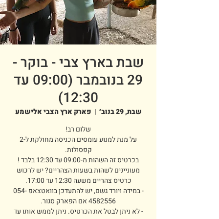
שבת בארץ צבי - בוקר -
29 בנובמבר (09:00 עד
12:30)
שבת, 29 בנוב׳
  |  
פארק ארץ הצבי אלישמע
על מנת למנוע עומסים הכניסה מחולקת ל-2
מעוניינים לשהות בשעות הצהריים? יש לרכוש
- במידה ויורד גשם, יש להתעדכן בוואטצאפ 054-
- לא ניתן לבטל את הכרטיס. ניתן לממש אותו עד