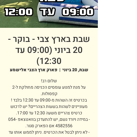
שבת בארץ צבי - בוקר -
20 ביוני (09:00 עד
12:30)
שבת, 20 ביוני
  |  
פארק ארץ הצבי אלישמע
על מנת למנוע עומסים הכניסה מחולקת ל-2
מעוניינים לשהות בשעות הצהריים? יש לרכוש
- במידה ויורד גשם, יש להתעדכן בוואטצאפ 054-
- לא ניתן לבטל את הכרטיס. ניתן לממש אותו עד