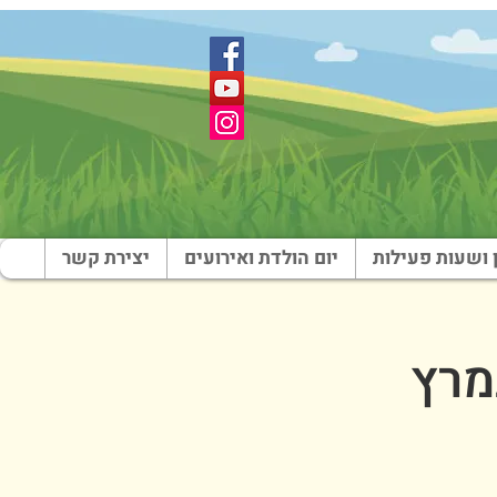
 ושעות פעילות
יום הולדת ואירועים
יצירת קשר