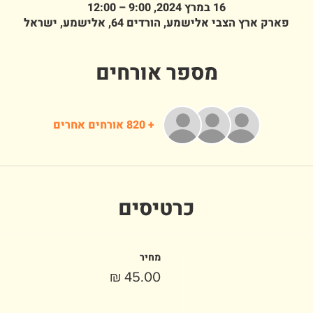
16 במרץ 2024, 9:00 – 12:00
פארק ארץ הצבי אלישמע, הורדים 64, אלישמע, ישראל
מספר אורחים
+ 820 אורחים אחרים
כרטיסים
מחיר