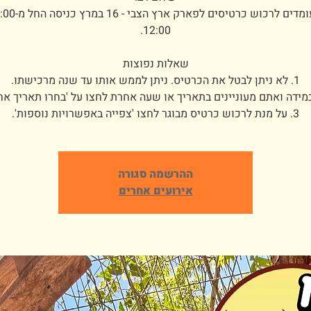
3. על מנת לרכוש כרטיס מבוגר לחצו 'צפייה באפשרויות נוספות'.
ההרשמה סגורה
אירועים אחרים