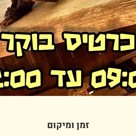
זמן ומיקום