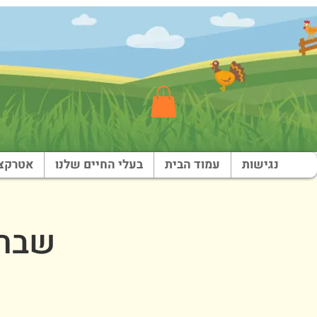
נגישות
עמוד הבית
בעלי החיים שלנו
אטרקצי
שבת בא