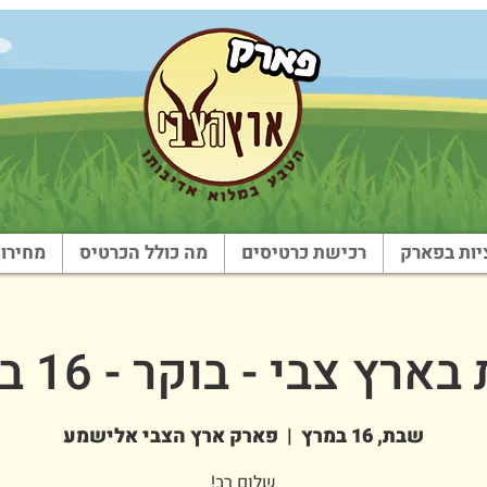
ות בפארק
רכישת כרטיסים
מה כולל הכרטיס
מחירון
רץ צבי - בוקר - 16 במרץ
שבת, 16 במרץ
  |  
פארק ארץ הצבי אלישמע