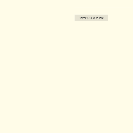
המכירה הסתיימה