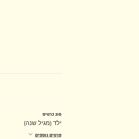
סוג כרטיס
ילד (מגיל שנה)
פרטים נוספים