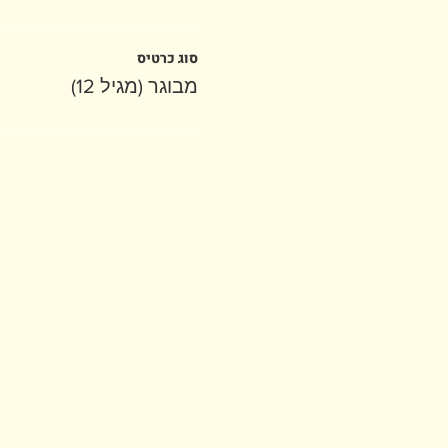
סוג כרטיס
מבוגר (מגיל 12)