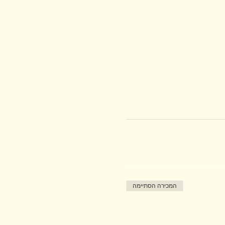
המכירה הסתיימה