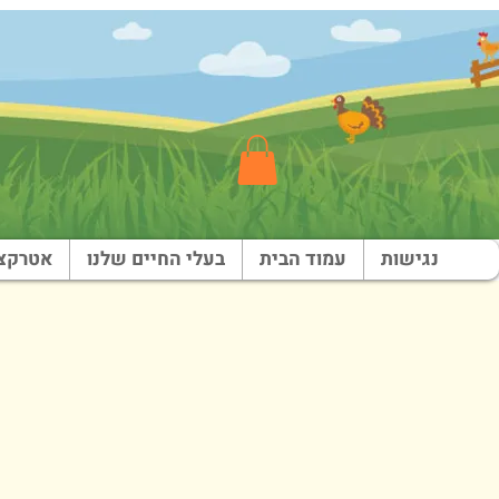
נגישות
עמוד הבית
בעלי החיים שלנו
אטרקצי
ש