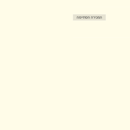
המכירה הסתיימה