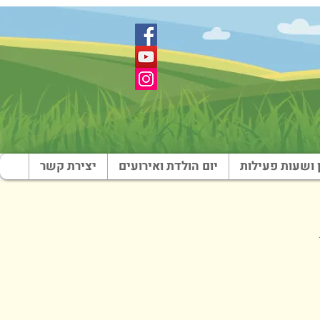
 ושעות פעילות
יום הולדת ואירועים
יצירת קשר