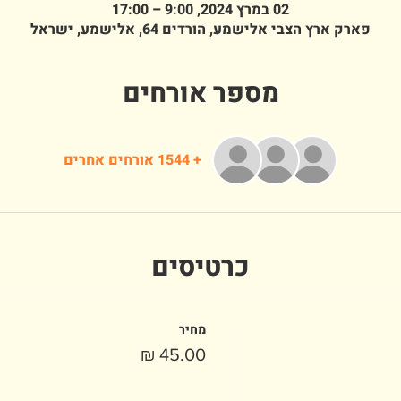
02 במרץ 2024, 9:00 – 17:00
פארק ארץ הצבי אלישמע, הורדים 64, אלישמע, ישראל
מספר אורחים
+ 1544 אורחים אחרים
כרטיסים
מחיר