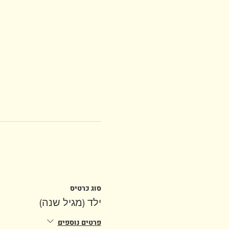
סוג כרטיס
ילד (מגיל שנה)
פרטים נוספים