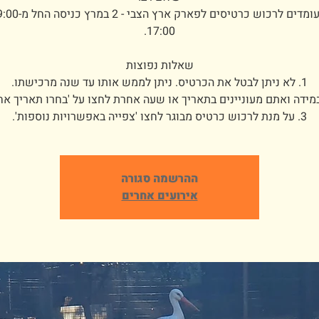
3. על מנת לרכוש כרטיס מבוגר לחצו 'צפייה באפשרויות נוספות'.
ההרשמה סגורה
אירועים אחרים