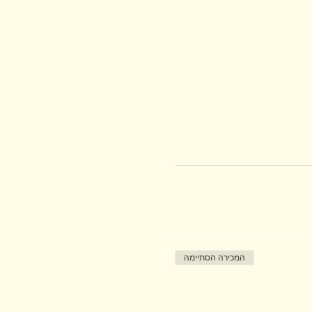
המכירה הסתיימה