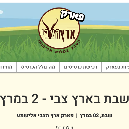
ות בפארק
רכישת כרטיסים
מה כולל הכרטיס
מחירון
בת בארץ צבי - 2 במרץ
שבת, 02 במרץ
  |  
פארק ארץ הצבי אלישמע