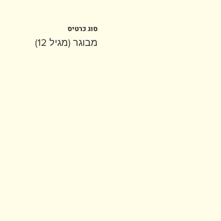
סוג כרטיס
מבוגר (מגיל 12)