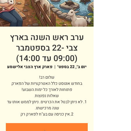
ערב ראש השנה בארץ
צבי -22 בספטמבר
(09:00 עד 14:00)
יום ב׳, 22 בספט׳
  |  
פארק ארץ הצבי אלישמע
בחודש אוגוסט כלל האטרקציות של הפארק
1. לא ניתן לבטל את הכרטיס. ניתן לממש אותו עד
2.אין כניסה עם בע"ח לפארק רק