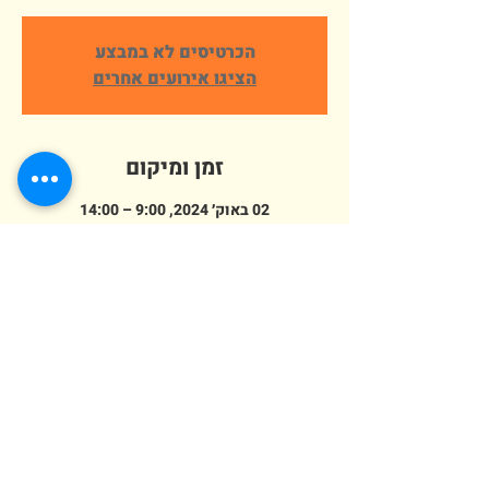
הכרטיסים לא במבצע
הציגו אירועים אחרים
זמן ומיקום
02 באוק׳ 2024, 9:00 – 14:00
פארק ארץ הצבי אלישמע, הורדים 64,
אלישמע, ישראל
מספר אורחים
+ 1 אורחים אחרים