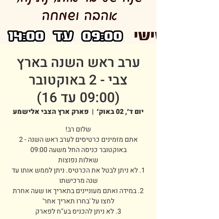
ערב ראש השנה בארץ
צבי - 2 באוקטובר
(09:00 עד 16)
יום ד׳, 02 באוק׳
  |  
פארק ארץ הצבי אלישמע
אתם מזמינים כרטיסים לערב ראש השנה - 2
1. לא ניתן לבטל את הכרטיס. ניתן לממש אותו עד
2. במידה ואתם מעוניינים בתאריך או שעה אחרת
3. לא ניתן להכניס בע"ח לפארק