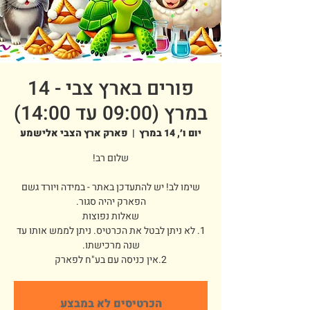
פורים בארץ צבי - 14
במרץ (09:00 עד 14:00)
יום ו׳, 14 במרץ
  |  
פארק ארץ הצבי אלישמע
שימו לב! יש להתעדכן באתר - במידה ויורד גשם
1. לא ניתן לבטל את הכרטיס. ניתן לממש אותו עד
2.אין כניסה עם בע"ח לפארק
הכרטיסים לא במבצע