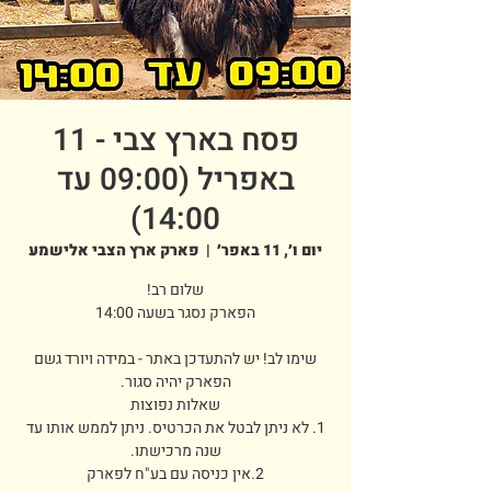
פסח בארץ צבי - 11
באפריל (09:00 עד
14:00)
יום ו׳, 11 באפר׳
  |  
פארק ארץ הצבי אלישמע
שימו לב! יש להתעדכן באתר - במידה ויורד גשם
1. לא ניתן לבטל את הכרטיס. ניתן לממש אותו עד
2.אין כניסה עם בע"ח לפארק