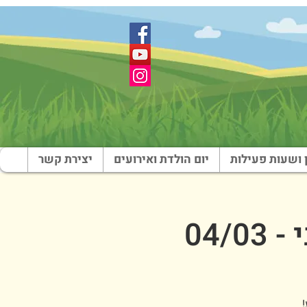
 ושעות פעילות
יום הולדת ואירועים
יצירת קשר
04/