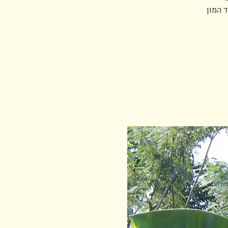
 המון