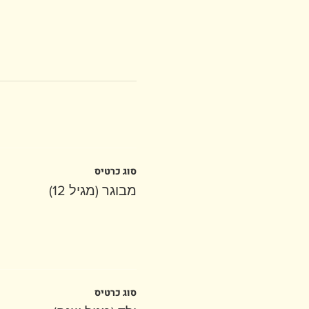
סוג כרטיס
מבוגר (מגיל 12)
סוג כרטיס