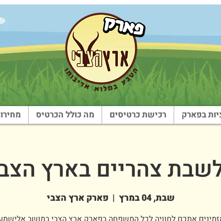
ות בפארק
רכישת כרטיסים
מה כולל הכרטיס
מחירון
בת צהריים בארץ הצבי - 03
שבת, 04 במרץ
  |  
פארק ארץ הצבי