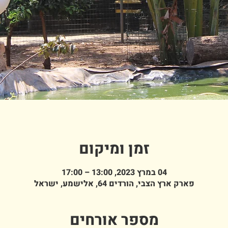
זמן ומיקום
04 במרץ 2023, 13:00 – 17:00
פארק ארץ הצבי, הורדים 64, אלישמע, ישראל
מספר אורחים