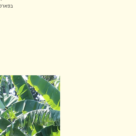
בפארק 