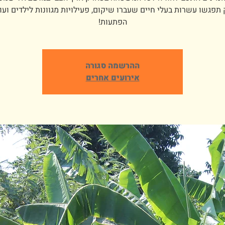
תפגשו עשרות בעלי חיים שעברו שיקום, פעילויות מגוונות לילדים ועוד
הפתעות!
ההרשמה סגורה
אירועים אחרים