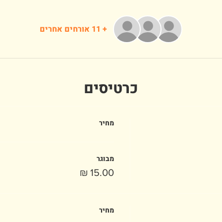
+ 11 אורחים אחרים
כרטיסים
מחיר
מבוגר
מחיר