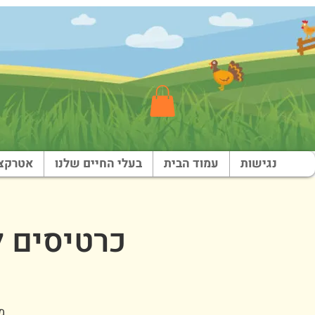
נגישות
עמוד הבית
בעלי החיים שלנו
אטרקצי
כרטיסים לש