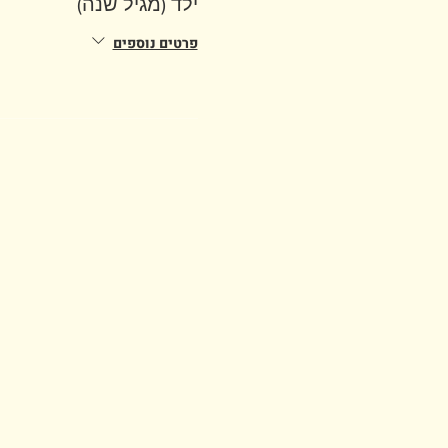
ילד (מגיל שנה)
פרטים נוספים