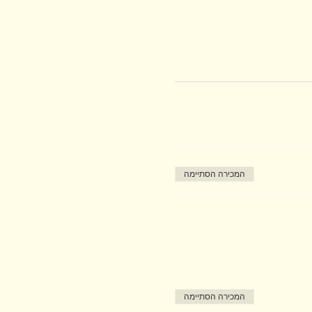
המכירה הסתיימה
המכירה הסתיימה