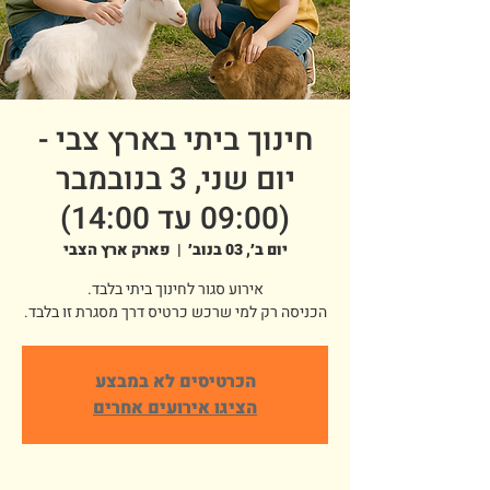
חינוך ביתי בארץ צבי -
יום שני, 3 בנובמבר
(09:00 עד 14:00)
יום ב׳, 03 בנוב׳
  |  
פארק ארץ הצבי
הכניסה רק למי שרכש כרטיס דרך מסגרת זו בלבד.
הכרטיסים לא במבצע
הציגו אירועים אחרים