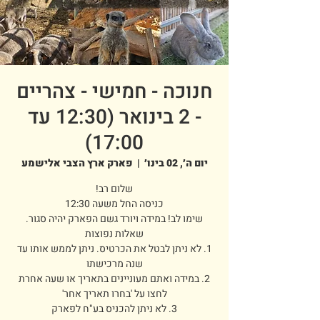
חנוכה - חמישי - צהריים
- 2 בינואר (12:30 עד
17:00)
יום ה׳, 02 בינו׳
  |  
פארק ארץ הצבי אלישמע
1. לא ניתן לבטל את הכרטיס. ניתן לממש אותו עד
2. במידה ואתם מעוניינים בתאריך או שעה אחרת
3. לא ניתן להכניס בע"ח לפארק