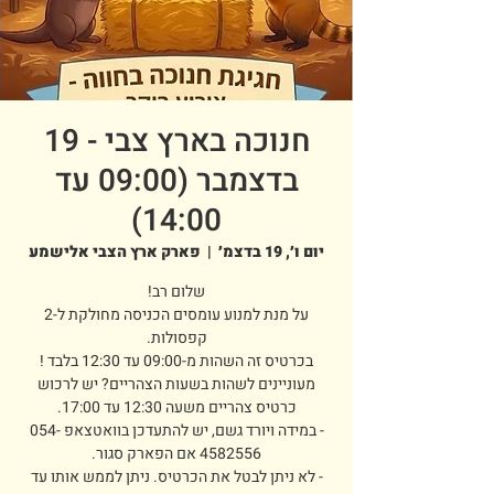
חנוכה בארץ צבי - 19
בדצמבר (09:00 עד
14:00)
יום ו׳, 19 בדצמ׳
  |  
פארק ארץ הצבי אלישמע
על מנת למנוע עומסים הכניסה מחולקת ל-2
מעוניינים לשהות בשעות הצהריים? יש לרכוש
- במידה ויורד גשם, יש להתעדכן בוואטצאפ 054-
- לא ניתן לבטל את הכרטיס. ניתן לממש אותו עד