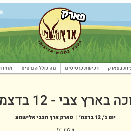
ות בפארק
רכישת כרטיסים
מה כולל הכרטיס
מחירון
ה בארץ צבי - 12 בדצמבר
יום ג׳, 12 בדצמ׳
  |  
פארק ארץ הצבי אלישמע