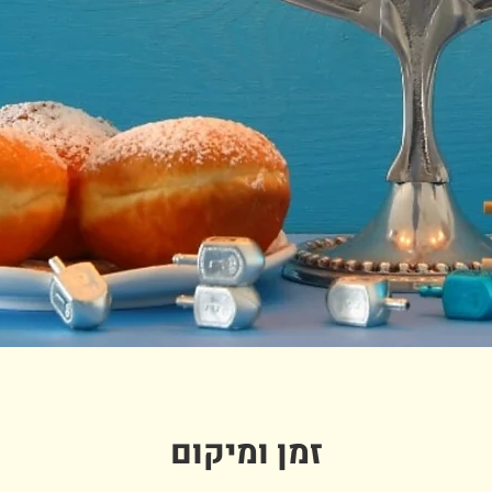
זמן ומיקום