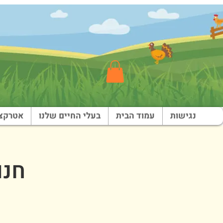
נגישות
עמוד הבית
בעלי החיים שלנו
אטרקצי
חנוכ