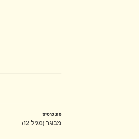
סוג כרטיס
מבוגר (מגיל 12)