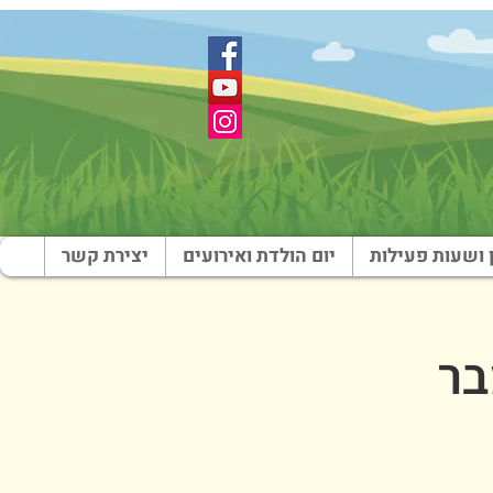
 ושעות פעילות
יום הולדת ואירועים
יצירת קשר