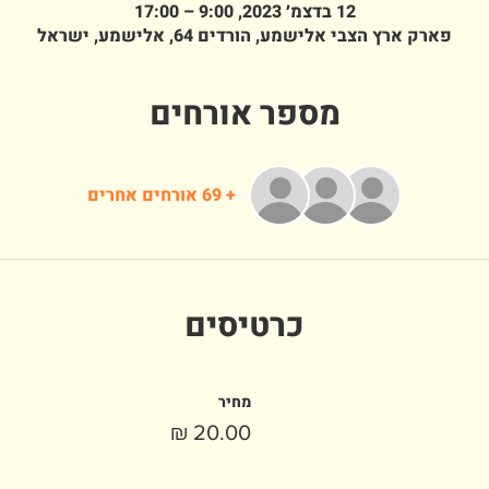
12 בדצמ׳ 2023, 9:00 – 17:00
פארק ארץ הצבי אלישמע, הורדים 64, אלישמע, ישראל
מספר אורחים
+ 69 אורחים אחרים
כרטיסים
מחיר