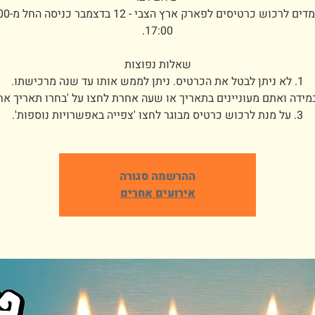
3. על מנת לרכוש כרטיס מבוגר לחצו 'צפייה באפשרויות נוספות'.
ההרשמה סגורה
אירועים אחרים