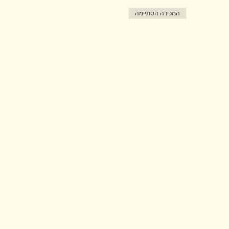
המכירה הסתיימה