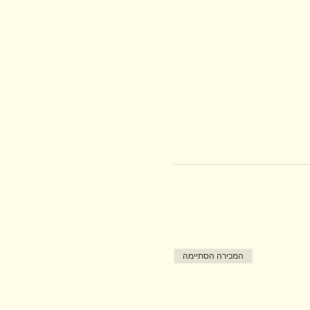
המכירה הסתיימה