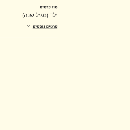
סוג כרטיס
ילד (מגיל שנה)
פרטים נוספים