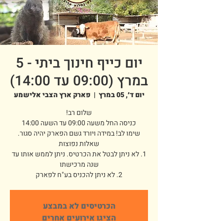
יום כייף חינוך ביתי - 5
במרץ (09:00 עד 14:00)
יום ד׳, 05 במרץ
  |  
פארק ארץ הצבי אלישמע
1. לא ניתן לבטל את הכרטיס. ניתן לממש אותו עד
2. לא ניתן להכניס בע"ח לפארק
הכרטיסים לא במבצע
הציגו אירועים אחרים