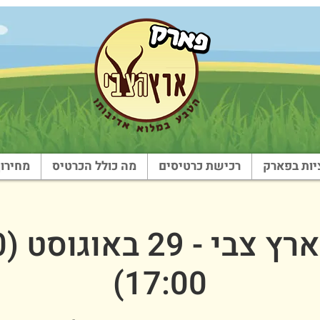
ות בפארק
רכישת כרטיסים
מה כולל הכרטיס
מחירון
17:00)