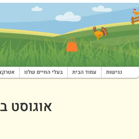
נגישות
עמוד הבית
בעלי החיים שלנו
אטרקצי