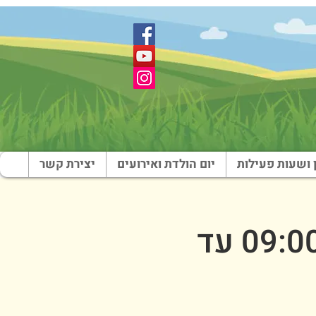
 ושעות פעילות
יום הולדת ואירועים
יצירת קשר
אוגוסט בארץ צבי - 29 באוגוסט (09:00 עד