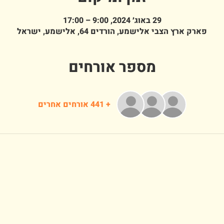
29 באוג׳ 2024, 9:00 – 17:00
פארק ארץ הצבי אלישמע, הורדים 64, אלישמע, ישראל
מספר אורחים
+ 441 אורחים אחרים