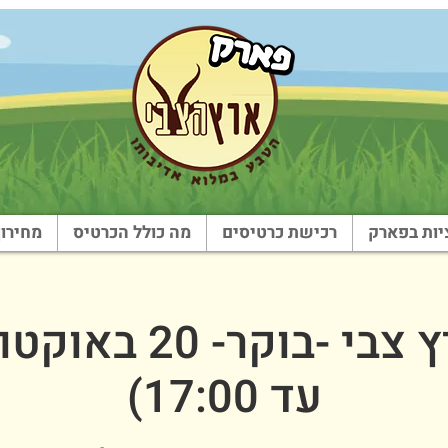
ות בפארק
רכישת כרטיסים
מה כולל הכרטיס
מחירון
עד 17:00)