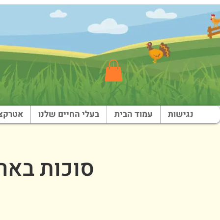
נגישות
עמוד הבית
בעלי החיים שלנו
אטרקצי