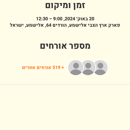
זמן ומיקום
20 באוק׳ 2024, 9:00 – 12:30
פארק ארץ הצבי אלישמע, הורדים 64, אלישמע, ישראל
מספר אורחים
+ 519 אורחים אחרים