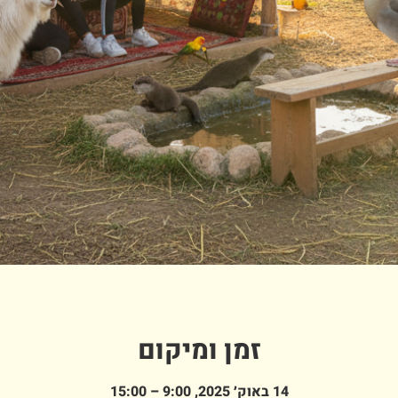
זמן ומיקום
14 באוק׳ 2025, 9:00 – 15:00