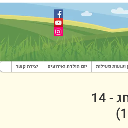
 ושעות פעילות
יום הולדת ואירועים
יצירת קשר
סוכות בארץ הצבי - יום שלישי חג - 14