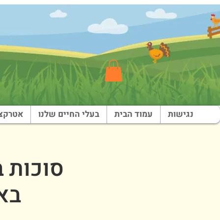
נגישות
עמוד הבית
בעלי החיים שלנו
אטרקצי
באוקטו