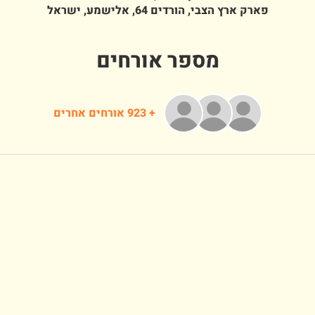
פארק ארץ הצבי, הורדים 64, אלישמע, ישראל
מספר אורחים
+ 923 אורחים אחרים