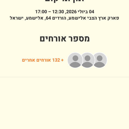
04 ביולי 2026, 12:30 – 17:00
פארק ארץ הצבי אלישמע, הורדים 64, אלישמע, ישראל
מספר אורחים
+ 132 אורחים אחרים