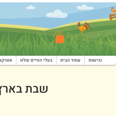
נגישות
עמוד הבית
בעלי החיים שלנו
אטרקצי