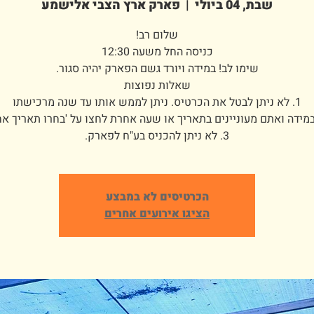
שבת, 04 ביולי
  |  
פארק ארץ הצבי אלישמע
3. לא ניתן להכניס בע"ח לפארק.
הכרטיסים לא במבצע
הציגו אירועים אחרים