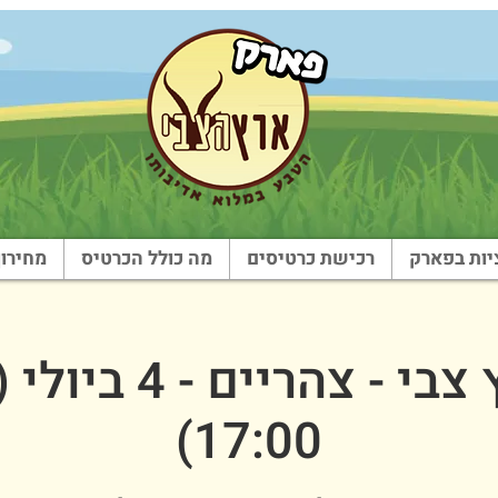
ות בפארק
רכישת כרטיסים
מה כולל הכרטיס
מחירון
17:00)