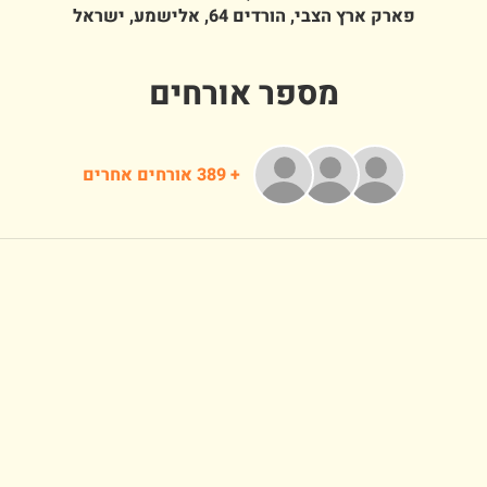
פארק ארץ הצבי, הורדים 64, אלישמע, ישראל
מספר אורחים
+ 389 אורחים אחרים