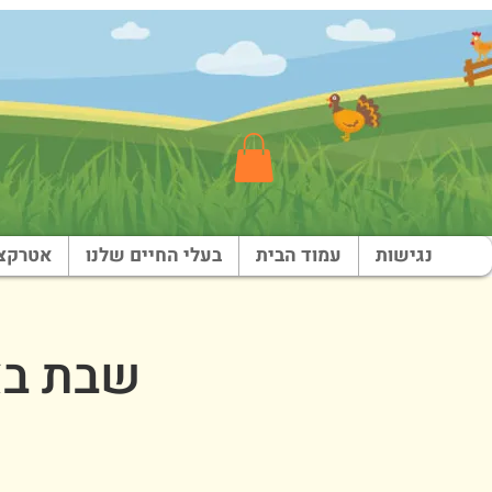
נגישות
עמוד הבית
בעלי החיים שלנו
אטרקצי