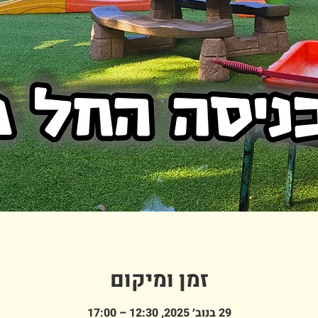
זמן ומיקום
29 בנוב׳ 2025, 12:30 – 17:00