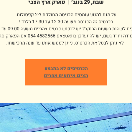
שבת, 29 בנוב׳
  |  
פארק ארץ הצבי
- לא ניתן לבטל את הכרטיס. ניתן לממש אותו עד שנה מרכישתו.
הכרטיסים לא במבצע
הציגו אירועים אחרים