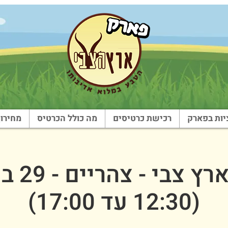
ות בפארק
רכישת כרטיסים
מה כולל הכרטיס
מחירון
שבת בארץ
(12:30 עד 17:00)