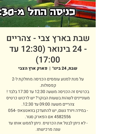
שבת בארץ צבי - צהריים
- 24 בינואר (12:30 עד
17:00)
שבת, 24 בינו׳
  |  
פארק ארץ הצבי
על מנת למנוע עומסים הכניסה מחולקת ל-2
מעוניינים לשהות בשעות הבוקר? יש לרכוש כרטיס
- במידה ויורד גשם, יש להתעדכן בוואטצאפ 054-
- לא ניתן לבטל את הכרטיס. ניתן לממש אותו עד
שנה מרכישתו.