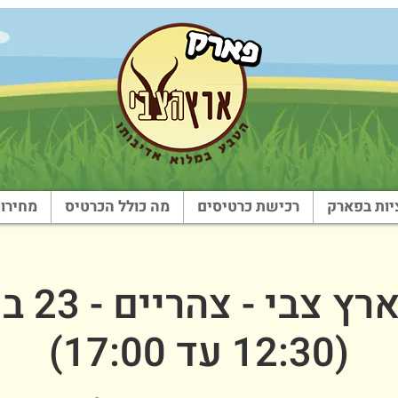
ות בפארק
רכישת כרטיסים
מה כולל הכרטיס
מחירון
שבת בארץ
(12:30 עד 17:00)