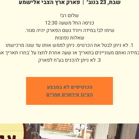
שבת, 23 בנוב׳
  |  
פארק ארץ הצבי אלישמע
3. לא ניתן להכניס בע"ח לפארק
הכרטיסים לא במבצע
הציגו אירועים אחרים