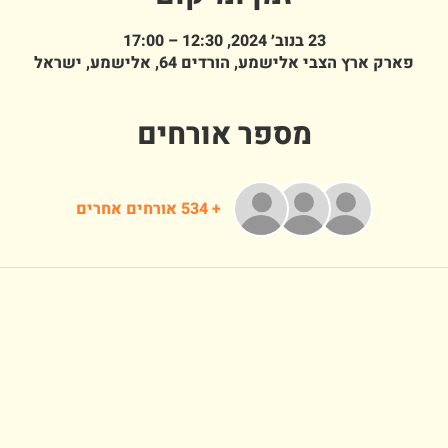
23 בנוב׳ 2024, 12:30 – 17:00
פארק ארץ הצבי אלישמע, הורדים 64, אלישמע, ישראל
מספר אורחים
+ 534 אורחים אחרים