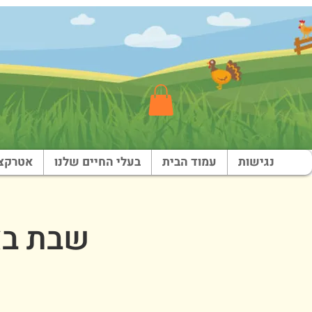
נגישות
עמוד הבית
בעלי החיים שלנו
אטרקצי