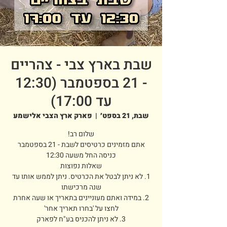
שבת בארץ צבי - צהריים
- 21 בספטמבר (12:30
עד 17:00)
שבת, 21 בספט׳
  |  
פארק ארץ הצבי אלישמע
אתם מזמינים כרטיסים לשבת - 21 בספטמבר
1. לא ניתן לבטל את הכרטיס. ניתן לממש אותו עד
2. במידה ואתם מעוניינים בתאריך או שעה אחרת
3. לא ניתן להכניס בע"ח לפארק