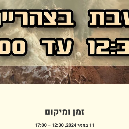
זמן ומיקום
11 במאי 2024, 12:30 – 17:00