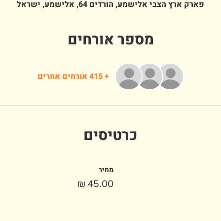
פארק ארץ הצבי אלישמע, הורדים 64, אלישמע, ישראל
מספר אורחים
+ 415 אורחים אחרים
כרטיסים
מחיר