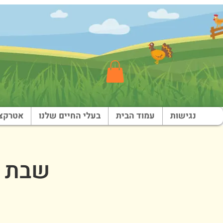
נגישות
עמוד הבית
בעלי החיים שלנו
אטרקצי
שבת באר