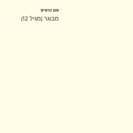
סוג כרטיס
מבוגר (מגיל 12)