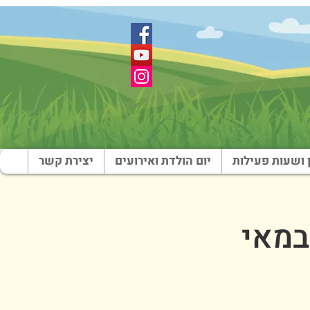
 ושעות פעילות
יום הולדת ואירועים
יצירת קשר