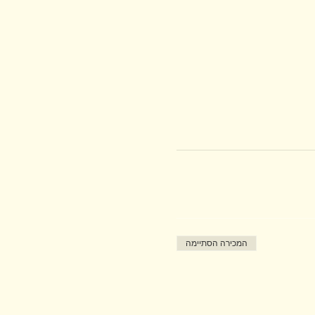
המכירה הסתיימה