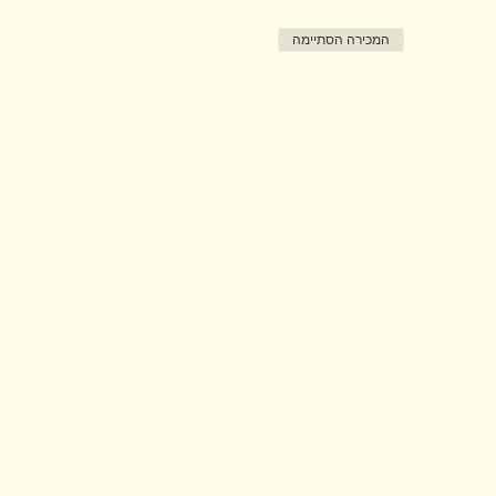
המכירה הסתיימה