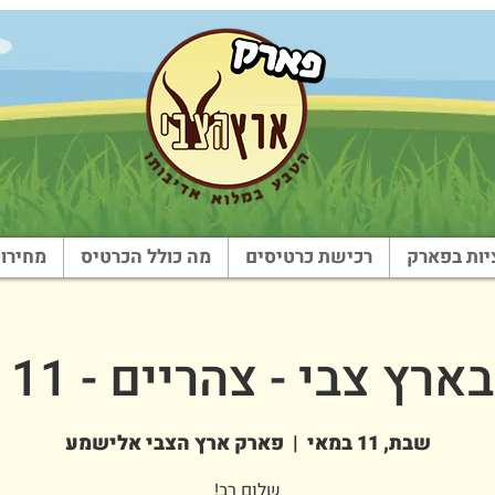
ות בפארק
רכישת כרטיסים
מה כולל הכרטיס
מחירון
ץ צבי - צהריים - 11 במאי
שבת, 11 במאי
  |  
פארק ארץ הצבי אלישמע