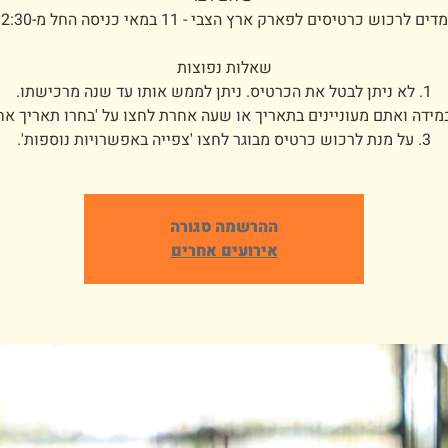
3. על מנת לרכוש כרטיס מבוגר לחצו 'צפייה באפשרויות נוספות'.
ההרשמה סגורה
אירועים אחרים