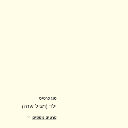
סוג כרטיס
ילד (מגיל שנה)
פרטים נוספים