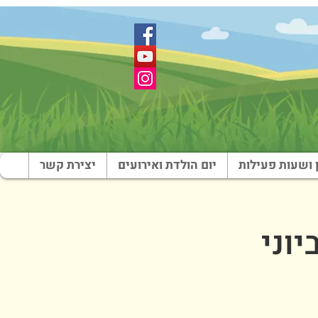
 ושעות פעילות
יום הולדת ואירועים
יצירת קשר