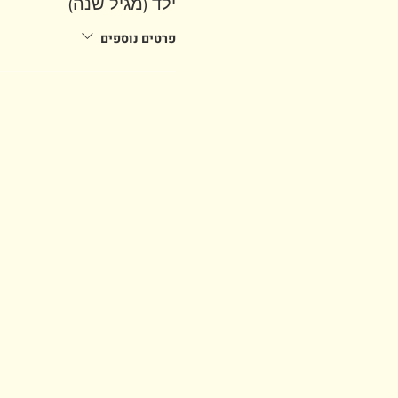
ילד (מגיל שנה)
פרטים נוספים