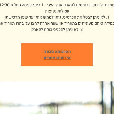
3. לא ניתן להכניס בע"ח לפארק
ההרשמה סגורה
אירועים אחרים