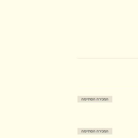
המכירה הסתיימה
המכירה הסתיימה