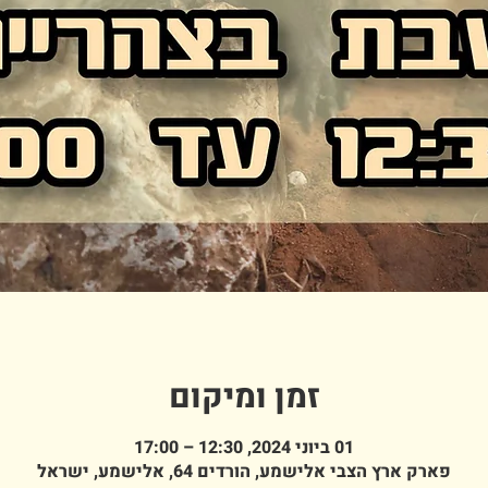
זמן ומיקום
01 ביוני 2024, 12:30 – 17:00
פארק ארץ הצבי אלישמע, הורדים 64, אלישמע, ישראל