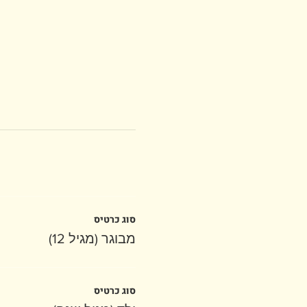
סוג כרטיס
מבוגר (מגיל 12)
סוג כרטיס