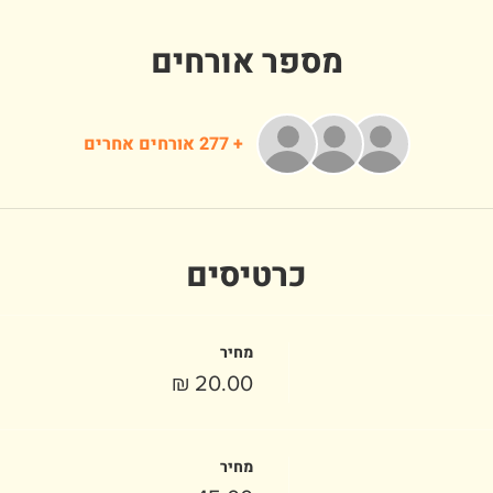
מספר אורחים
+ 277 אורחים אחרים
כרטיסים
מחיר
מחיר