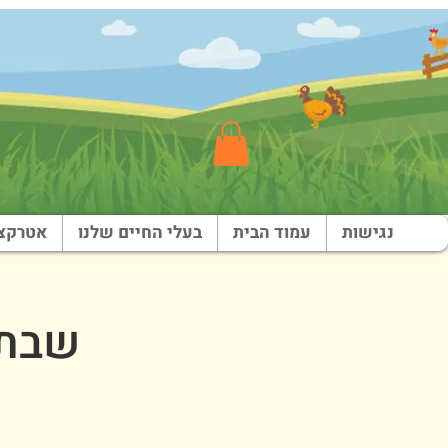
נגישות
עמוד הבית
בעלי החיים שלנו
אטרקצי
שבת בא