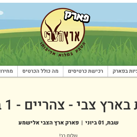
ות בפארק
רכישת כרטיסים
מה כולל הכרטיס
מחירון
רץ צבי - צהריים - 1 ביוני
שבת, 01 ביוני
  |  
פארק ארץ הצבי אלישמע