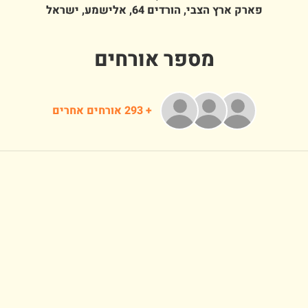
פארק ארץ הצבי, הורדים 64, אלישמע, ישראל
מספר אורחים
+ 293 אורחים אחרים