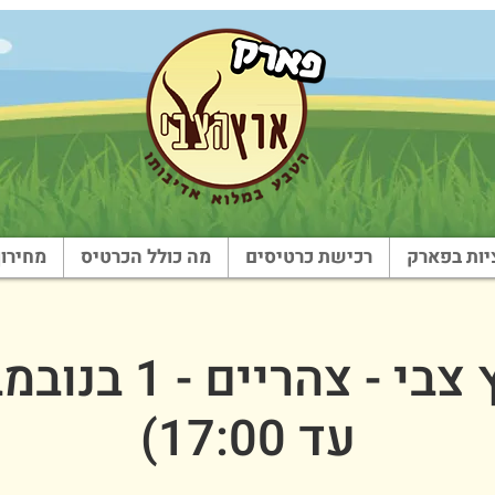
ות בפארק
רכישת כרטיסים
מה כולל הכרטיס
מחירון
עד 17:00)