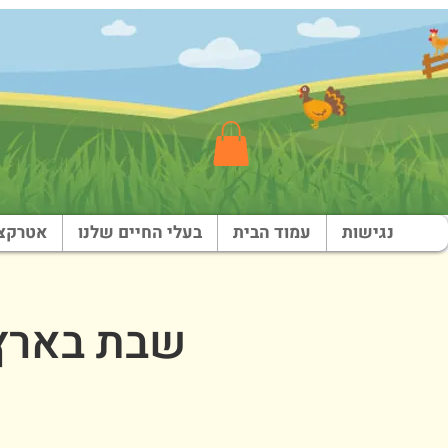
נגישות
עמוד הבית
בעלי החיים שלנו
אטרקצי