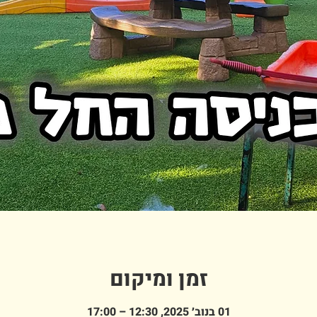
זמן ומיקום
01 בנוב׳ 2025, 12:30 – 17:00