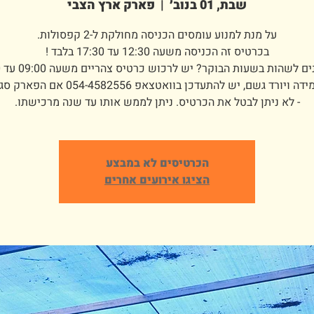
שבת, 01 בנוב׳
  |  
פארק ארץ הצבי
- לא ניתן לבטל את הכרטיס. ניתן לממש אותו עד שנה מרכישתו.
הכרטיסים לא במבצע
הציגו אירועים אחרים