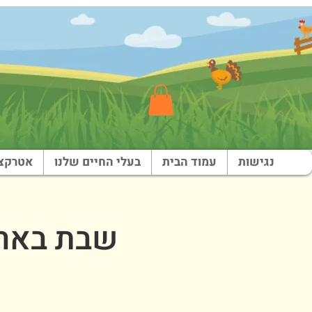
נגישות
עמוד הבית
בעלי החיים שלנו
אטרקצי