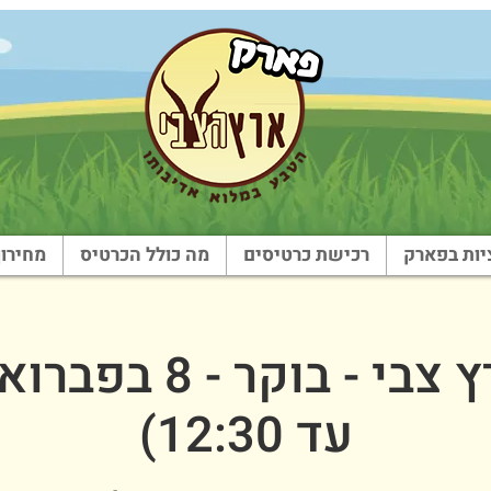
ות בפארק
רכישת כרטיסים
מה כולל הכרטיס
מחירון
עד 12:30)