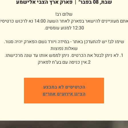
שבת, 08 בפבר׳
  |  
פארק ארץ הצבי אלישמע
במידה ואתם מעוניינים להישאר בפארק לאחר השעה 14:00 
2.אין כניסה עם בע"ח לפארק
הכרטיסים לא במבצע
הציגו אירועים אחרים