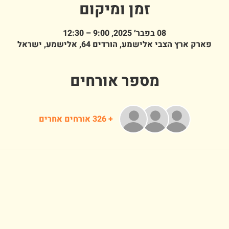
זמן ומיקום
08 בפבר׳ 2025, 9:00 – 12:30
פארק ארץ הצבי אלישמע, הורדים 64, אלישמע, ישראל
מספר אורחים
+ 326 אורחים אחרים