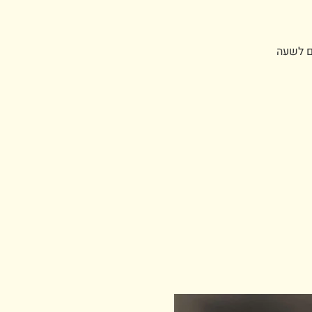
נא לרכוש כרטיסים לשעה