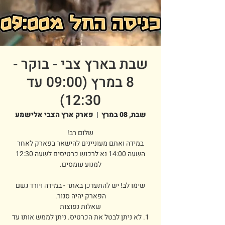
שבת בארץ צבי - בוקר -
8 במרץ (09:00 עד
12:30)
שבת, 08 במרץ
  |  
פארק ארץ הצבי אלישמע
במידה ואתם מעוניינים להישאר בפארק לאחר
השעה 14:00 נא לרכוש כרטיסים לשעה 12:30
שימו לב! יש להתעדכן באתר - במידה ויורד גשם
1. לא ניתן לבטל את הכרטיס. ניתן לממש אותו עד