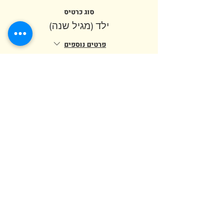
סוג כרטיס
ילד (מגיל שנה)
פרטים נוספים
מחיר
סוג כרטיס
מבוגר (מגיל 12)
מחיר
סך הכל