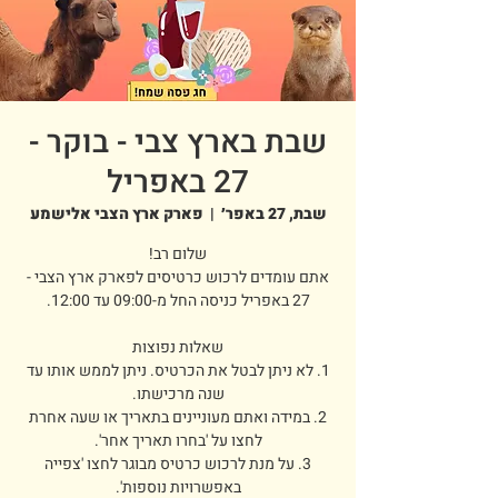
שבת בארץ צבי - בוקר -
27 באפריל
שבת, 27 באפר׳
  |  
פארק ארץ הצבי אלישמע
אתם עומדים לרכוש כרטיסים לפארק ארץ הצבי -
1. לא ניתן לבטל את הכרטיס. ניתן לממש אותו עד
2. במידה ואתם מעוניינים בתאריך או שעה אחרת
3. על מנת לרכוש כרטיס מבוגר לחצו 'צפייה
באפשרויות נוספות'.