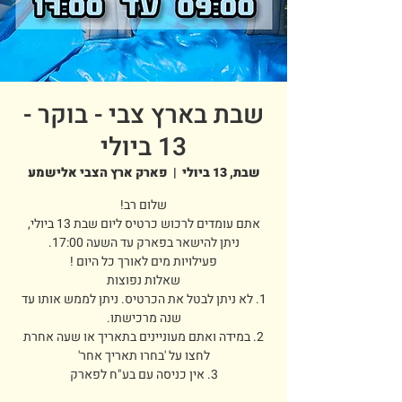
שבת בארץ צבי - בוקר -
13 ביולי
שבת, 13 ביולי
  |  
פארק ארץ הצבי אלישמע
אתם עומדים לרכוש כרטיס ליום שבת 13 ביולי,
1. לא ניתן לבטל את הכרטיס. ניתן לממש אותו עד
2. במידה ואתם מעוניינים בתאריך או שעה אחרת
3. אין כניסה עם בע"ח לפארק