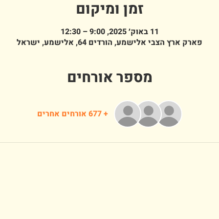
זמן ומיקום
11 באוק׳ 2025, 9:00 – 12:30
פארק ארץ הצבי אלישמע, הורדים 64, אלישמע, ישראל
מספר אורחים
+ 677 אורחים אחרים