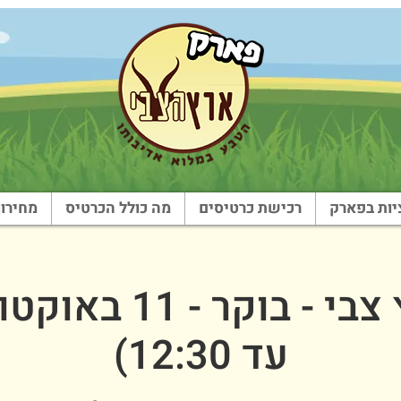
ות בפארק
רכישת כרטיסים
מה כולל הכרטיס
מחירון
עד 12:30)