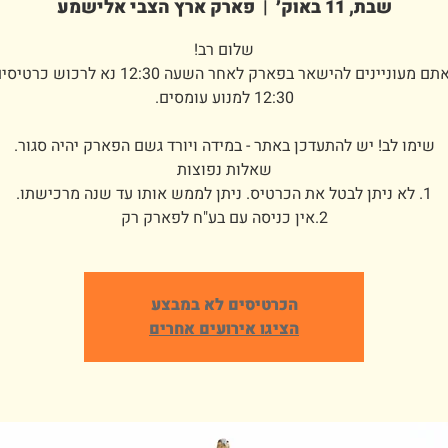
שבת, 11 באוק׳
  |  
פארק ארץ הצבי אלישמע
במידה ואתם מעוניינים להישאר בפארק לאחר השעה 12:30 
2.אין כניסה עם בע"ח לפארק רק
הכרטיסים לא במבצע
הציגו אירועים אחרים