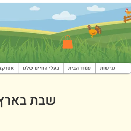
נגישות
עמוד הבית
בעלי החיים שלנו
אטרקצי