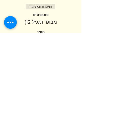
המכירה הסתיימה
סוג כרטיס
מבוגר (מגיל 12)
מחיר
המכירה הסתיימה
סוג כרטיס
ילד (מגיל שנה)
פרטים נוספים
מחיר