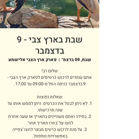
שבת בארץ צבי - 9
בדצמבר
שבת, 09 בדצמ׳
  |  
פארק ארץ הצבי אלישמע
אתם עומדים לרכוש כרטיסים לפארק ארץ הצבי -
1. לא ניתן לבטל את הכרטיס. ניתן לממש אותו עד
2. במידה ואתם מעוניינים בתאריך או שעה אחרת
3. על מנת לרכוש כרטיס מבוגר לחצו 'צפייה
באפשרויות נוספות'.