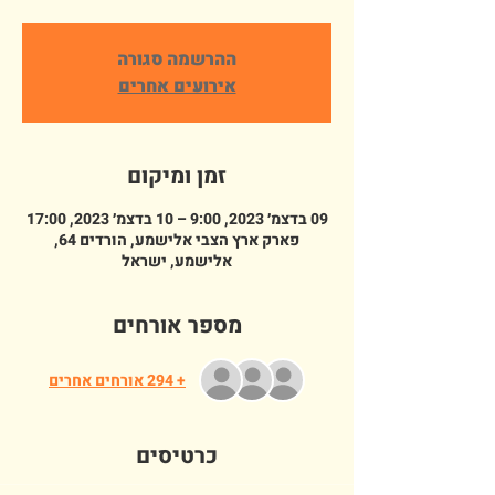
ההרשמה סגורה
אירועים אחרים
זמן ומיקום
09 בדצמ׳ 2023, 9:00 – 10 בדצמ׳ 2023, 17:00
פארק ארץ הצבי אלישמע, הורדים 64,
אלישמע, ישראל
מספר אורחים
+ 294 אורחים אחרים
כרטיסים