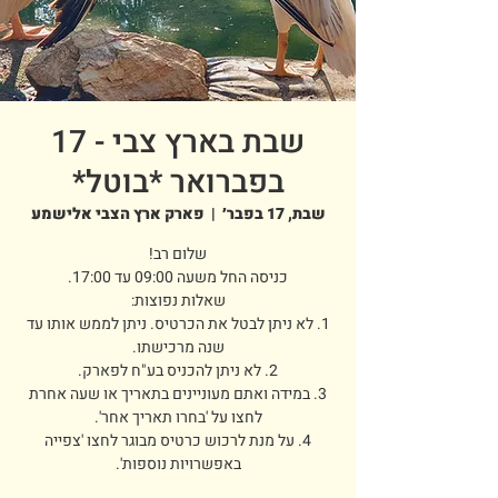
שבת בארץ צבי - 17
בפברואר *בוטל*
שבת, 17 בפבר׳
  |  
פארק ארץ הצבי אלישמע
1. לא ניתן לבטל את הכרטיס. ניתן לממש אותו עד
3. במידה ואתם מעוניינים בתאריך או שעה אחרת
4. על מנת לרכוש כרטיס מבוגר לחצו 'צפייה
באפשרויות נוספות'.