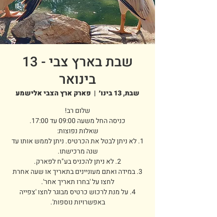
שבת בארץ צבי - 13
בינואר
שבת, 13 בינו׳
  |  
פארק ארץ הצבי אלישמע
1. לא ניתן לבטל את הכרטיס. ניתן לממש אותו עד
3. במידה ואתם מעוניינים בתאריך או שעה אחרת
4. על מנת לרכוש כרטיס מבוגר לחצו 'צפייה
באפשרויות נוספות'.