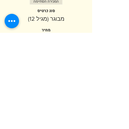
המכירה הסתיימה
סוג כרטיס
מבוגר (מגיל 12)
מחיר
המכירה הסתיימה
סוג כרטיס
ילד (מגיל שנה)
פרטים נוספים
מחיר