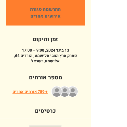
ההרשמה סגורה
אירועים אחרים
זמן ומיקום
13 בינו׳ 2024, 9:00 – 17:00
פארק ארץ הצבי אלישמע, הורדים 64,
אלישמע, ישראל
מספר אורחים
+ 759 אורחים אחרים
כרטיסים