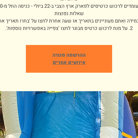
2. על מנת לרכוש כרטיס מבוגר לחצו 'צפייה באפשרויות נוספות'.
ההרשמה סגורה
אירועים אחרים