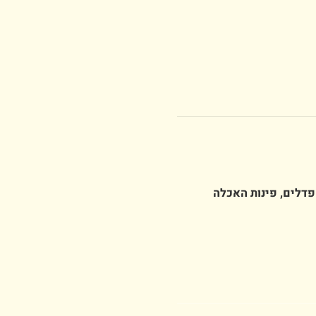
פדלים, פינות האכלה 