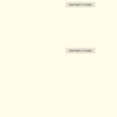
המכירה הסתיימה
המכירה הסתיימה