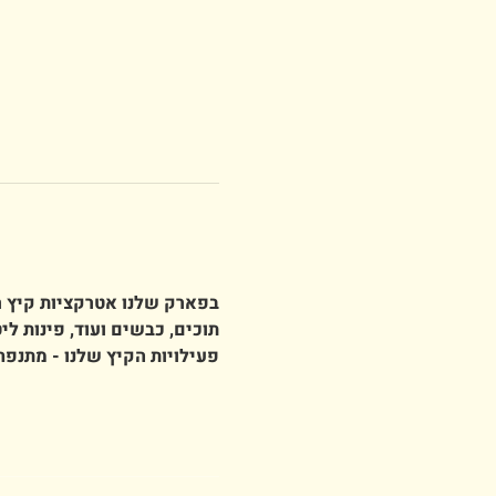
בפארק שלנו אטרקציות קיץ רב
תוכים, כבשים ועוד, פינות ליט
פעילויות הקיץ שלנו - מתנפח