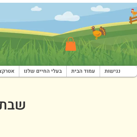
נגישות
עמוד הבית
בעלי החיים שלנו
אטרקצי
שבת בפ