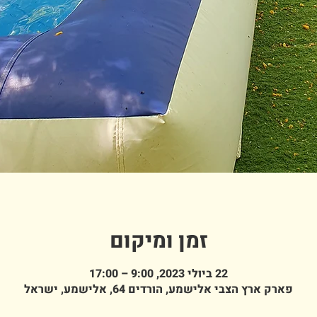
זמן ומיקום
22 ביולי 2023, 9:00 – 17:00
פארק ארץ הצבי אלישמע, הורדים 64, אלישמע, ישראל