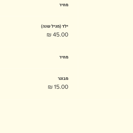
מחיר
ילד (מגיל שנה)
מחיר
מבוגר