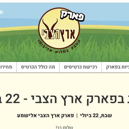
ות בפארק
רכישת כרטיסים
מה כולל הכרטיס
מחירון
ארק ארץ הצבי - 22 ביולי
שבת, 22 ביולי
  |  
פארק ארץ הצבי אלישמע