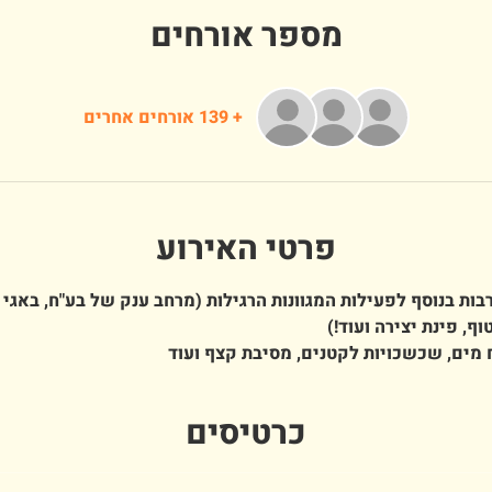
מספר אורחים
+ 139 אורחים אחרים
פרטי האירוע
ות בנוסף לפעילות המגוונות הרגילות (מרחב ענק של בע"ח, באגי 
וף, פינת יצירה ועוד!)
 מים, שכשכויות לקטנים, מסיבת קצף ועוד
כרטיסים