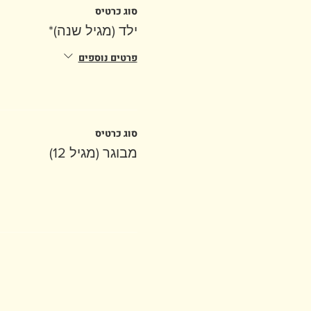
סוג כרטיס
ילד (מגיל שנה)*
פרטים נוספים
סוג כרטיס
מבוגר (מגיל 12)