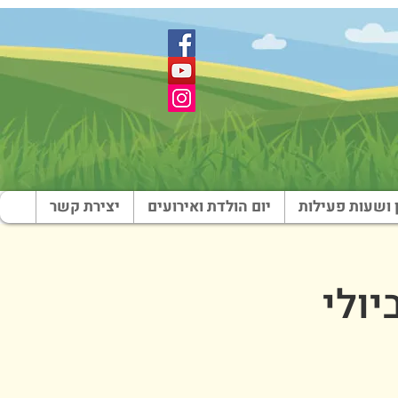
 ושעות פעילות
יום הולדת ואירועים
יצירת קשר