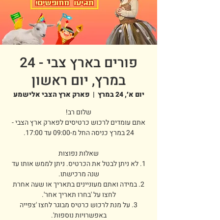
פורים בארץ צבי - 24
במרץ, יום ראשון
יום א׳, 24 במרץ
  |  
פארק ארץ הצבי אלישמע
אתם עומדים לרכוש כרטיסים לפארק ארץ הצבי -
1. לא ניתן לבטל את הכרטיס. ניתן לממש אותו עד
2. במידה ואתם מעוניינים בתאריך או שעה אחרת
3. על מנת לרכוש כרטיס מבוגר לחצו 'צפייה
באפשרויות נוספות'.