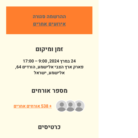
ההרשמה סגורה
אירועים אחרים
זמן ומיקום
24 במרץ 2024, 9:00 – 17:00
פארק ארץ הצבי אלישמע, הורדים 64,
אלישמע, ישראל
מספר אורחים
+ 538 אורחים אחרים
כרטיסים