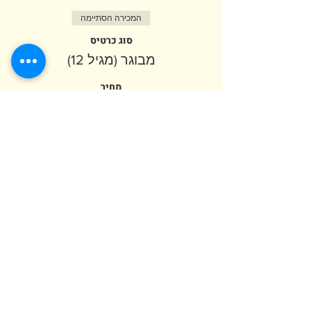
המכירה הסתיימה
סוג כרטיס
מבוגר (מגיל 12)
מחיר
המכירה הסתיימה
סוג כרטיס
ילד (מגיל שנה)
פרטים נוספים
מחיר