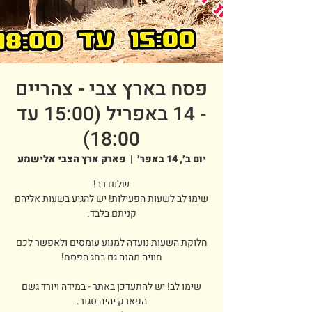
פסח בארץ צבי - צהריים
- 14 באפריל (15:00 עד
18:00)
יום ב׳, 14 באפר׳
  |  
פארק ארץ הצבי אלישמע
שימו לב לשעות הפעילות! יש להגיע בשעות אליהם
חלוקת השעות נועדה למנוע עומסים ולאפשר לכם
שימו לב! יש להתעדכן באתר - במידה ויורד גשם