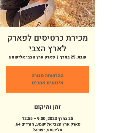
מכירת כרטיסים לפארק
לארץ הצבי
שבת, 25 במרץ
  |  
פארק ארץ הצבי אלישמע
ההרשמה סגורה
אירועים אחרים
זמן ומיקום
25 במרץ 2023, 9:00 – 12:55
פארק ארץ הצבי אלישמע, הורדים 64,
אלישמע, ישראל