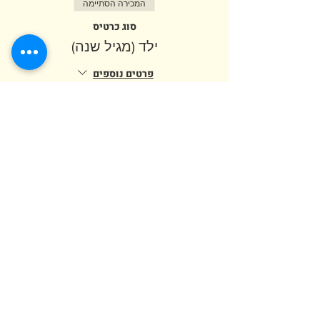
המכירה הסתיימה
סוג כרטיס
ילד (מגיל שנה)
פרטים נוספים
מחיר
המכירה הסתיימה
סוג כרטיס
מבוגר (מגיל 12)
מחיר