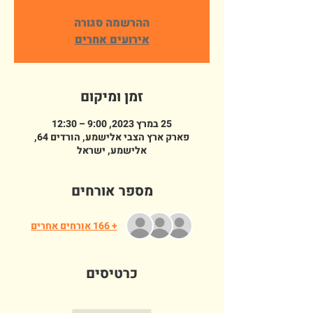
ההרשמה סגורה
אירועים אחרים
זמן ומיקום
25 במרץ 2023, 9:00 – 12:30
פארק ארץ הצבי אלישמע, הורדים 64,
אלישמע, ישראל
מספר אורחים
+ 166 אורחים אחרים
כרטיסים