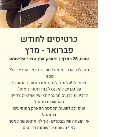
כרטיסים לחודש
פברואר - מרץ
שבת, 25 במרץ
  |  
פארק ארץ הצבי אלישמע
ניתן לרכוש כרטיסים לחודשי מרץ - אפריל כולל
שימו לב!על מנת לבחור את התאריך המעודף
לרכישת כרטיס מבוגר לחצו על אופציה 'צפייה
שימו לב לשעות הכניסה הפארק המופיעים
אין הוצאה של מבקרים - אך לא תתאפשר כניסה
לפני השעות שרשומות בכרטיס